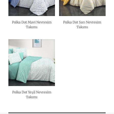
Polka Dot Mavi Nevresim
Polka Dot Sarı Nevresim
Takımı
Takımı
Polka Dot Yeşil Nevresim
Takımı