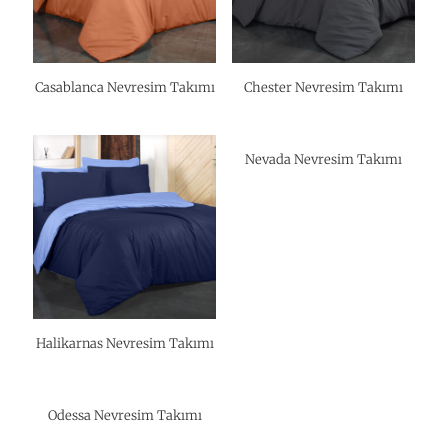
Casablanca Nevresim Takımı
Chester Nevresim Takımı
Nevada Nevresim Takımı
Halikarnas Nevresim Takımı
Odessa Nevresim Takımı