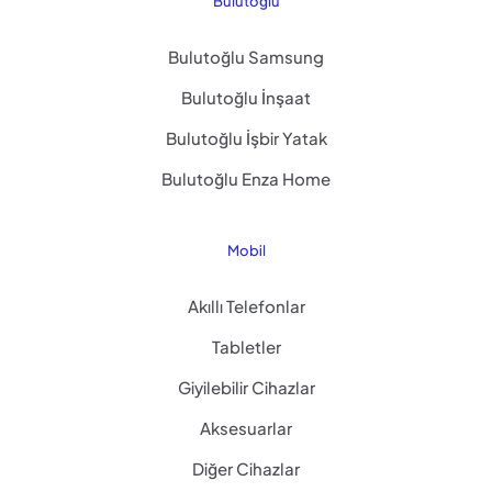
Bulutoğlu
Bulutoğlu Samsung
Bulutoğlu İnşaat
Bulutoğlu İşbir Yatak
Bulutoğlu Enza Home
Mobil
Akıllı Telefonlar
Tabletler
Giyilebilir Cihazlar
Aksesuarlar
Diğer Cihazlar