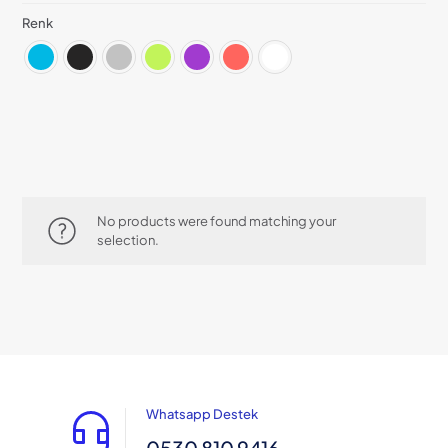
Renk
No products were found matching your
selection.
Whatsapp Destek