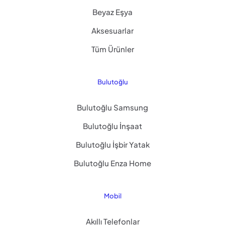
Beyaz Eşya
Aksesuarlar
Tüm Ürünler
Bulutoğlu
Bulutoğlu Samsung
Bulutoğlu İnşaat
Bulutoğlu İşbir Yatak
Bulutoğlu Enza Home
Mobil
Akıllı Telefonlar