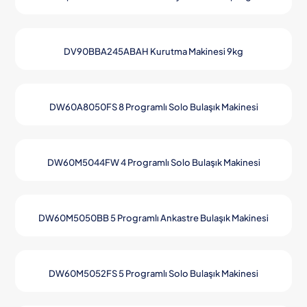
DV90BBA245ABAH Kurutma Makinesi 9kg
DW60A8050FS 8 Programlı Solo Bulaşık Makinesi
DW60M5044FW 4 Programlı Solo Bulaşık Makinesi
DW60M5050BB 5 Programlı Ankastre Bulaşık Makinesi
DW60M5052FS 5 Programlı Solo Bulaşık Makinesi